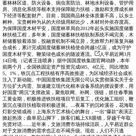
蓄林林区道、防火设备、病虫害防治、林地水利设备、管护用
房、消息化系统等根本支持保障能力扶植，激励和支撑成长林
下经济等配套财产。目前，我国商品林全体质量不高，以乡土
树种、宝贵树种为从的大径级用材比少，木材对外依存度高。
为保障国度木材平安，国度林草局自2012年起头实施国度储蓄
林扶植工程，多年来，国度储蓄林扶植轨制系统不竭完美，木
材储蓄较着添加，投融资机制不竭立异，无效帮力村落复兴融
合成长，累计完成国度储蓄林扶植使命跨越1亿亩，成为守护
国度木材平安、鞭策绿色成长的随波逐流。
人平易近网3月
14日电 （记者王连喷鼻）据中国国度铁集团官网动静，本年
前两个月，全国铁固定资产投资完成685。4亿元、同比增加
5。1%，铁沉点工程扶植有序高效推进，为区域经济社会成长
注入了新动能。中国国度铁集团无限公司认实贯彻落实关于全
方位扩大内需、加速建立现代化根本设备系统的摆设要求，用
好国度“两沉”支撑政策，聚焦联网、补网、强链，抓住春季施
工黄金期，积极推进铁扶植项目节后复工，优化施工组织，鞭
策沉点项目扶植取得积极进展。…夜幕下的沉岭溪谷，花海取
灯影交错成画；上海东方艺术核心的舞台，一出“爆款”表演正
掀起热浪；曲阜尼山脚下，旅客们戴上XR眼镜，穿越千年取
先贤对话……近年来，文旅消费市场持续活跃，人平易近群众
对于文旅消费的需求也正在不竭升级。现在，人们不只逃