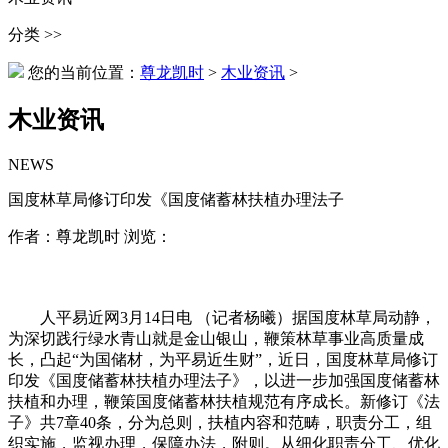
分类 >>
您的当前位置：
尊龙凯时
>
木业资讯
>
木业资讯
NEWS
国度林草局修订印发《国度储蓄林扶植办理法子
作者：尊龙凯时 浏览：
人平易近网3月14日电 （记者杨曦）据国度林草局动静，
为深切践行绿水青山就是金山银山，鞭策林草事业高质量成
长，凸起“为国储材，为平易近生财”，近日，国度林草局修订
印发《国度储蓄林扶植办理法子》，以进一步加强国度储蓄林
扶植和办理，鞭策国度储蓄林扶植规范有序成长。新修订《法
子》共7章40条，分为总则，扶植内容和范畴，职责分工，组
织实施，监视办理，保障办法，附则。从细化职责分工、优化