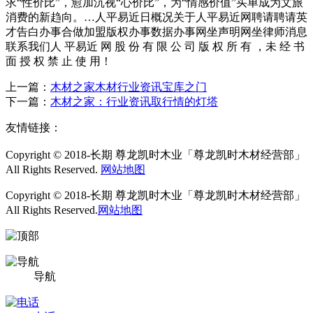
求“性价比”，愈加沉视“心价比”，为“情感价值”买单成为文旅
消费的新趋向。…人平易近日概况关于人平易近网聘请聘请英
才告白办事合做加盟版权办事数据办事网坐声明网坐律师消息
联系我们人 平易近 网 股 份 有 限 公 司 版 权 所 有 ，未 经 书
面 授 权 禁 止 使 用！
上一篇：
木材之家木材行业资讯宝库之门
下一篇：
木材之家：行业资讯取行情的灯塔
友情链接：
Copyright © 2018-长期 尊龙凯时木业「尊龙凯时木材经营部」
All Rights Reserved.
网站地图
Copyright © 2018-长期 尊龙凯时木业「尊龙凯时木材经营部」
All Rights Reserved.
网站地图
导航